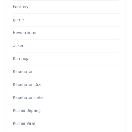
Fantasy
game
Hewan buas
Joker
Kamboja
Kesehatan
Kesehatan Gizi
Kesehatan Leher
Kuliner Jepang
Kuliner Viral