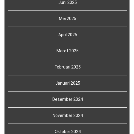
Juni 2025
Mei 2025
April 2025
Maret 2025
Februari 2025
Januari 2025
Desember 2024
November 2024
Oktober 2024