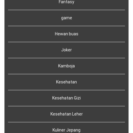
Fantasy
game
Hewan buas
Joker
Kamboja
Kesehatan
Kesehatan Gizi
Kesehatan Leher
Kuliner Jepang