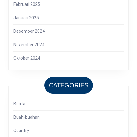
Februari 2025
Januari 2025
Desember 2024
November 2024
Oktober 2024
CATEGORIES
Berita
Buah-buahan
Country