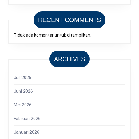
RECENT COMMENTS
Tidak ada komentar untuk ditampilkan.
ARCHIVES
Juli 2026
Juni 2026
Mei 2026
Februari 2026
Januari 2026