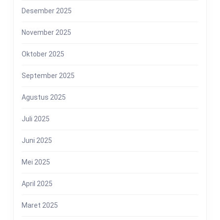
Desember 2025
November 2025
Oktober 2025
September 2025
Agustus 2025
Juli 2025
Juni 2025
Mei 2025
April 2025
Maret 2025