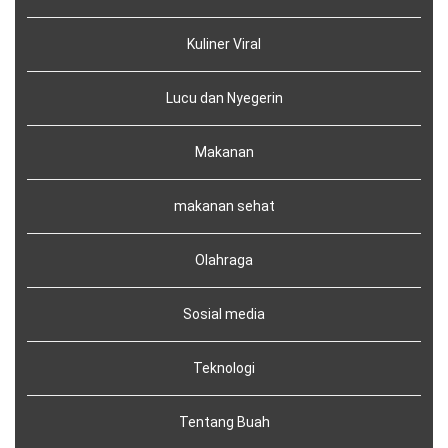
Kuliner Viral
Lucu dan Nyegerin
Makanan
makanan sehat
Olahraga
Sosial media
Teknologi
Tentang Buah