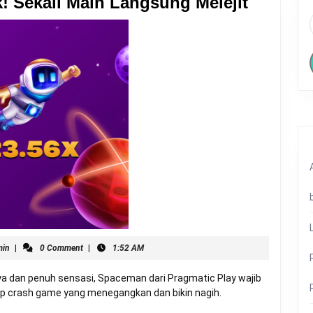
! Sekali Main Langsung Melejit
Slot
Anti
Zonk!
Sekali
Main
Langsu
Melejit
5
admin
min
|
0 Comment
|
1:52 AM
ya dan penuh sensasi, Spaceman dari Pragmatic Play wajib
sep crash game yang menegangkan dan bikin nagih.