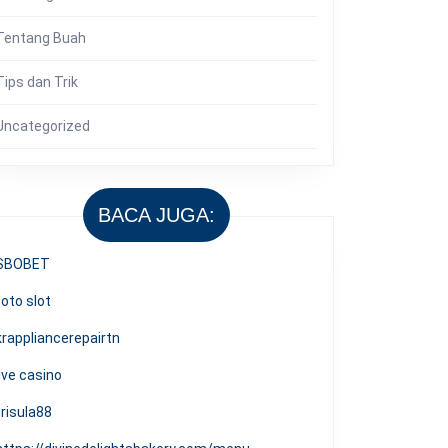
Tentang Buah
Tips dan Trik
Uncategorized
BACA JUGA:
SBOBET
toto slot
krappliancerepairtn
live casino
trisula88