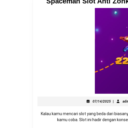
Spaceman Slot Anti Zonk
07/14/202
07/14/2025
|
ad
Kalau kamu mencari slot yang beda dari biasan
kamu coba. Slot ini hadir dengan kon