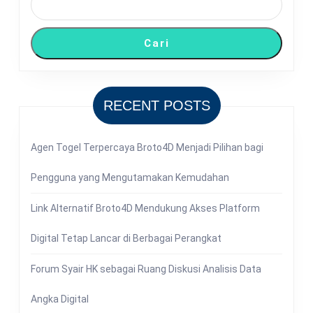
Cari
RECENT POSTS
Agen Togel Terpercaya Broto4D Menjadi Pilihan bagi
Pengguna yang Mengutamakan Kemudahan
Link Alternatif Broto4D Mendukung Akses Platform
Digital Tetap Lancar di Berbagai Perangkat
Forum Syair HK sebagai Ruang Diskusi Analisis Data
Angka Digital