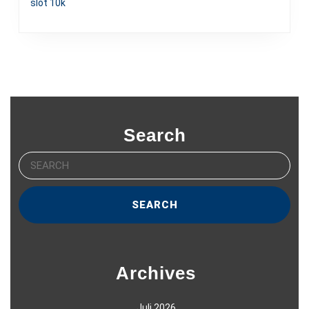
slot 10k
Search
Search
for:
Archives
Juli 2026