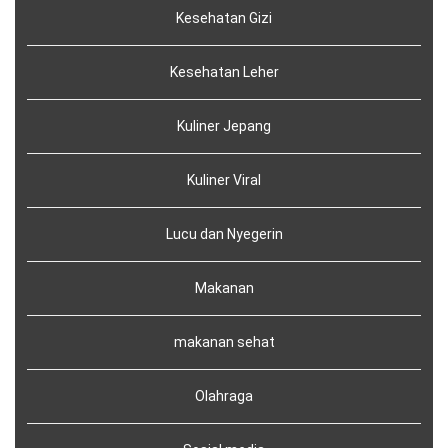
Kesehatan Gizi
Kesehatan Leher
Kuliner Jepang
Kuliner Viral
Lucu dan Nyegerin
Makanan
makanan sehat
Olahraga