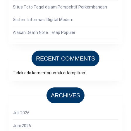
Situs Toto Togel dalam Perspektif Perkembangan
Sistem Informasi Digital Modern
Alasan Death Note Tetap Populer
RECENT COMMENTS
Tidak ada komentar untuk ditampilkan.
ARCHIVES
Juli 2026
Juni 2026