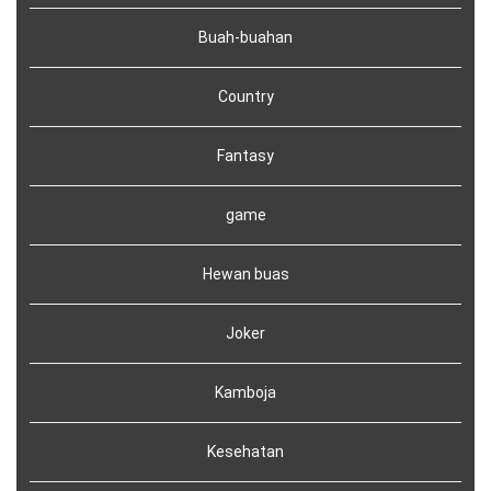
Buah-buahan
Country
Fantasy
game
Hewan buas
Joker
Kamboja
Kesehatan