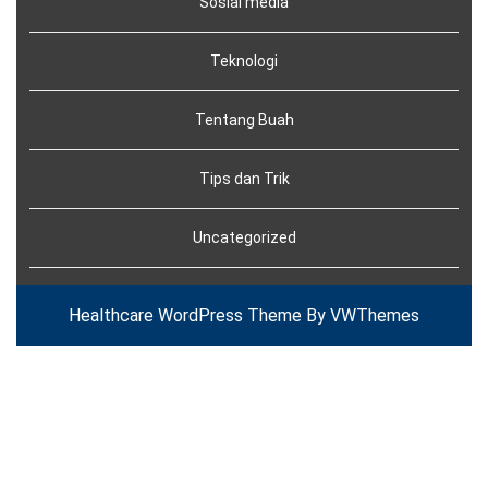
Sosial media
Teknologi
Tentang Buah
Tips dan Trik
Uncategorized
Healthcare WordPress Theme
By VWThemes
Back
To
Top