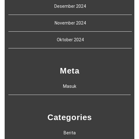
Desember 2024
November 2024
Oktober 2024
Meta
Masuk
Categories
Berita