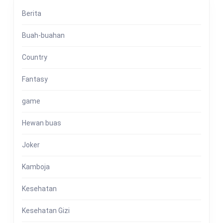
Berita
Buah-buahan
Country
Fantasy
game
Hewan buas
Joker
Kamboja
Kesehatan
Kesehatan Gizi