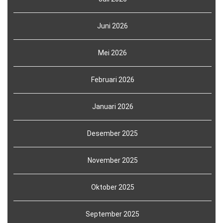
Juni 2026
Mei 2026
Februari 2026
Januari 2026
Desember 2025
November 2025
Oktober 2025
September 2025