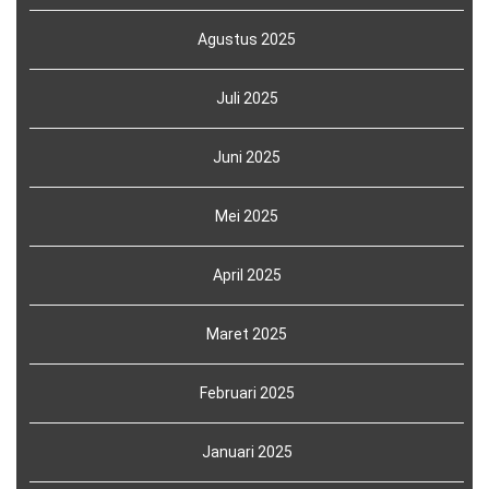
Agustus 2025
Juli 2025
Juni 2025
Mei 2025
April 2025
Maret 2025
Februari 2025
Januari 2025