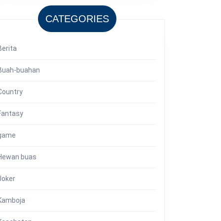
CATEGORIES
Berita
Buah-buahan
Country
Fantasy
game
Hewan buas
Joker
Kamboja