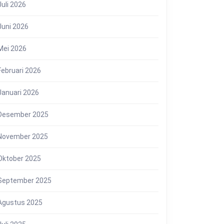
Juli 2026
Juni 2026
Mei 2026
Februari 2026
Januari 2026
Desember 2025
November 2025
Oktober 2025
September 2025
Agustus 2025