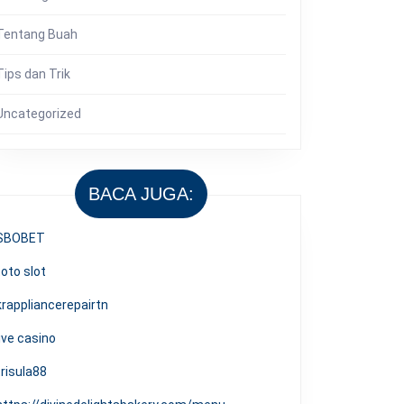
Tentang Buah
Tips dan Trik
Uncategorized
BACA JUGA:
SBOBET
toto slot
krappliancerepairtn
live casino
trisula88