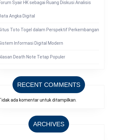
Forum Syair HK sebagai Ruang Diskusi Analisis
Data Angka Digital
Situs Toto Togel dalam Perspektif Perkembangan
Sistem Informasi Digital Modern
Alasan Death Note Tetap Populer
RECENT COMMENTS
Tidak ada komentar untuk ditampilkan.
ARCHIVES