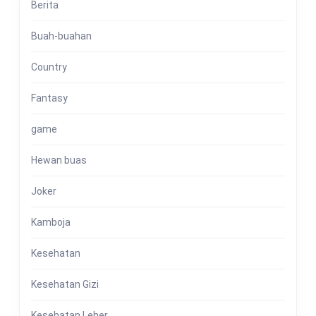
Berita
Buah-buahan
Country
Fantasy
game
Hewan buas
Joker
Kamboja
Kesehatan
Kesehatan Gizi
Kesehatan Leher