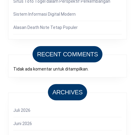
Situs Toto Togel dalam Perspektif Perkembangan
Sistem Informasi Digital Modern
Alasan Death Note Tetap Populer
RECENT COMMENTS
Tidak ada komentar untuk ditampilkan.
ARCHIVES
Juli 2026
Juni 2026