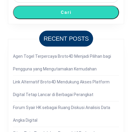
Cari
RECENT POSTS
Agen Togel Terpercaya Broto4D Menjadi Pilihan bagi
Pengguna yang Mengutamakan Kemudahan
Link Alternatif Broto4D Mendukung Akses Platform
Digital Tetap Lancar di Berbagai Perangkat
Forum Syair HK sebagai Ruang Diskusi Analisis Data
Angka Digital