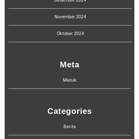
November 2024
Oktober 2024
Meta
Masuk
Categories
Berita