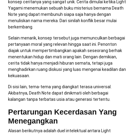
konsep ceritanya yang sangat unik. Cerita dimulai ketika Light
Yagami menemukan sebuah buku misterius bernama Death
Note yang dapat membunuh siapa saja hanya dengan
menuliskan nama mereka. Dari sinilah konflik besar mulai
berkembang.
Selain menarik, konsep tersebut juga memunculkan berbagai
pertanyaan moral yang relevan hingga saat ini. Penonton
diajak untuk mempertimbangkan apakah seseorang berhak
menentukan hidup dan mati orang lain. Dengan demikian,
cerita tidak hanya menjadi hiburan semata, tetapi juga
menghadirkan ruang diskusi yang luas mengenai keadilan dan
kekuasaan.
Di sisi lain, tema-tema yang diangkat terasa universal.
Akibatnya, Death Note dapat dinikmati oleh berbagai
kalangan tanpa terbatas usia atau generasi tertentu.
Pertarungan Kecerdasan Yang
Menegangkan
Alasan berikutnya adalah duel intelektual antara Light