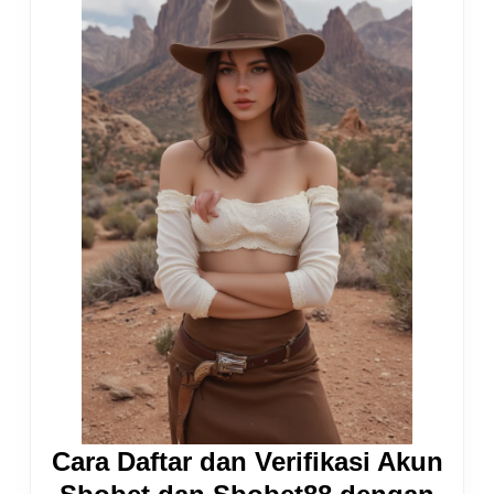
Cara Daftar dan Verifikasi Akun