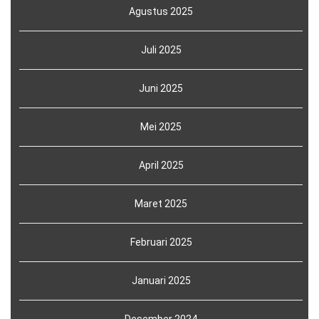
Agustus 2025
Juli 2025
Juni 2025
Mei 2025
April 2025
Maret 2025
Februari 2025
Januari 2025
Desember 2024