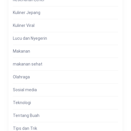
Kuliner Jepang
Kuliner Viral
Lucu dan Nyegerin
Makanan
makanan sehat
Olahraga
Sosial media
Teknologi
Tentang Buah
Tips dan Trik