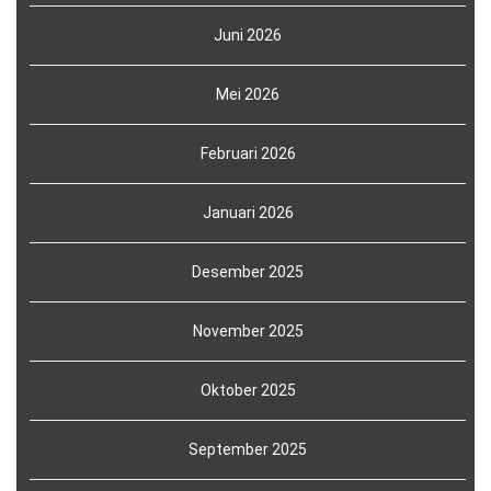
Juni 2026
Mei 2026
Februari 2026
Januari 2026
Desember 2025
November 2025
Oktober 2025
September 2025