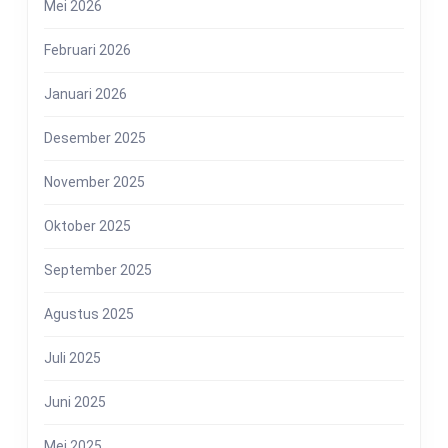
Mei 2026
Februari 2026
Januari 2026
Desember 2025
November 2025
Oktober 2025
September 2025
Agustus 2025
Juli 2025
Juni 2025
Mei 2025