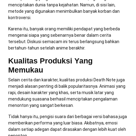
menciptakan dunia tanpa kejahatan. Namun, di sisi lain,
metode yang digunakan menimbulkan banyak korban dan
kontroversi.
Karena itu, banyak orang memiliki pendapat yang berbeda
mengenai siapa yang sebenarnya benar dalam cerita
tersebut. Diskusi semacam ini terus berlangsung bahkan
bertahun-tahun setelah anime berakhir.
Kualitas Produksi Yang
Memukau
Selain cerita dan karakter, kualitas produksi Death Note juga
menjadi alasan penting di balik popularitasnya. Animasi yang
rapi, desain karakter yang khas, serta musik latar yang
mendukung suasana berhasil menciptakan pengalaman
menonton yang sangat berkesan.
Tidak hanya itu, pengisi suara dari berbagai versi bahasa juga
memberikan performa yang luar biasa. Akibatnya, emosi
dalam setiap adegan dapat dirasakan dengan lebih kuat oleh
penonton.