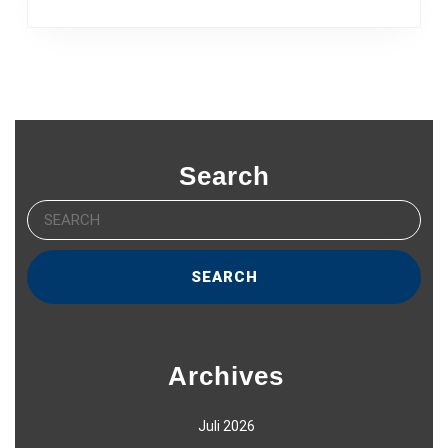
Search
Search
for:
Archives
Juli 2026