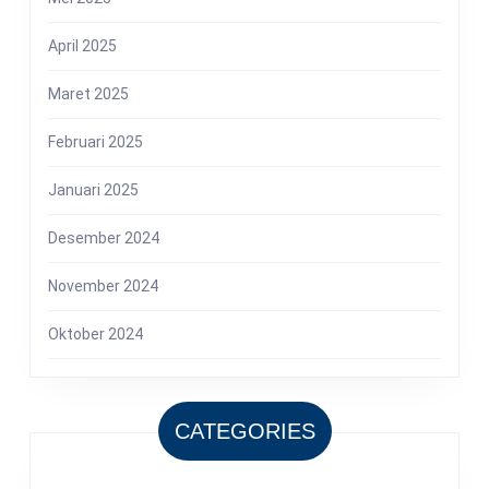
April 2025
Maret 2025
Februari 2025
Januari 2025
Desember 2024
November 2024
Oktober 2024
CATEGORIES