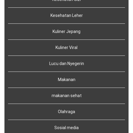
Kesehatan Leher
Kuliner Jepang
Kuliner Viral
Lucu dan Nyegerin
Makanan
makanan sehat
Olahraga
Sosial media