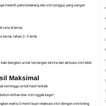
juga melatih paha belakang dan otot pinggul, yang sangat
i rata di lantai.
 lantai, tahan 2–3 detik.
kaki diangkat untuk tantangan ekstra dan aktivasi otot lebih
sil Maksimal
ali seminggu untuk hasil terbaik.
belum latihan biar otot nggak kaget.
angkan waktu 5 menit buat relaksasi otot dengan stretching.