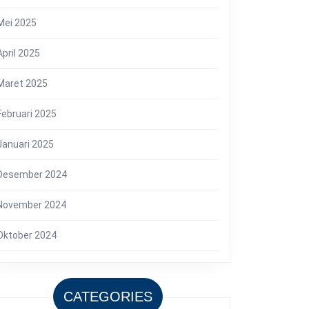
Mei 2025
April 2025
Maret 2025
Februari 2025
Januari 2025
Desember 2024
November 2024
Oktober 2024
CATEGORIES