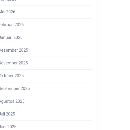
Mei 2026
Februari 2026
Januari 2026
Desember 2025
November 2025
Oktober 2025
September 2025
Agustus 2025
Juli 2025
Juni 2025