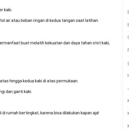
r kaki.
 air atau beban ringan di kedua tangan saat latihan.
bermanfaat buat melatih kekuatan dan daya tahan otot kaki,
 atas hingga kedua kaki di atas permukaan.
gi dan ganti kaki.
 di rumah bertingkat, karena bisa dilakukan kapan aja!