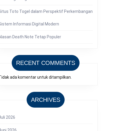
Situs Toto Togel dalam Perspektif Perkembangan
Sistem Informasi Digital Modern
Alasan Death Note Tetap Populer
RECENT COMMENTS
Tidak ada komentar untuk ditampilkan.
ARCHIVES
Juli 2026
Juni 2026