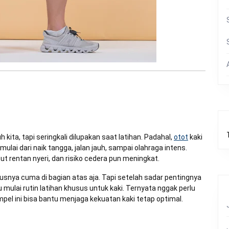
kita, tapi seringkali dilupakan saat latihan. Padahal,
otot
kaki
, mulai dari naik tangga, jalan jauh, sampai olahraga intens.
ut rentan nyeri, dan risiko cedera pun meningkat.
okusnya cuma di bagian atas aja. Tapi setelah sadar pentingnya
mulai rutin latihan khusus untuk kaki. Ternyata nggak perlu
mpel ini bisa bantu menjaga kekuatan kaki tetap optimal.